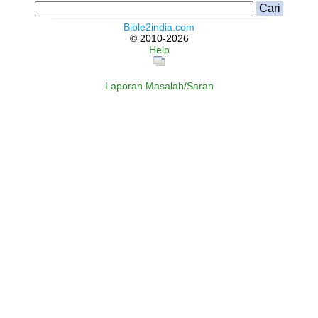
Bible2india.com
© 2010-2026
Help
Laporan Masalah/Saran